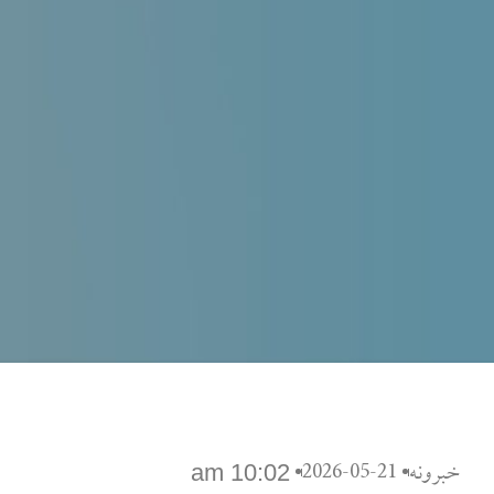
2026-05-21
خبرونه
10:02 am