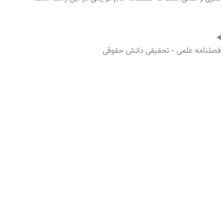
فصلنامه علمی - تحقیقی دانش حقوقی