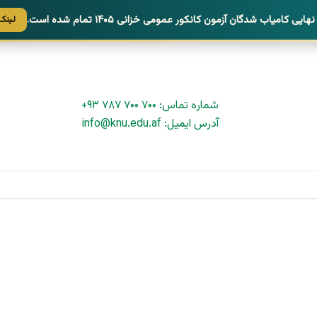
ی کامیاب شدگان آزمون کانکور عمومی خزانی ۱۴۰۵ تمام شده است.
لینک 
شماره تماس: ۷۰۰ ۷۰۰ ۷۸۷ ۹۳+
آدرس ایمیل: info@knu.edu.af