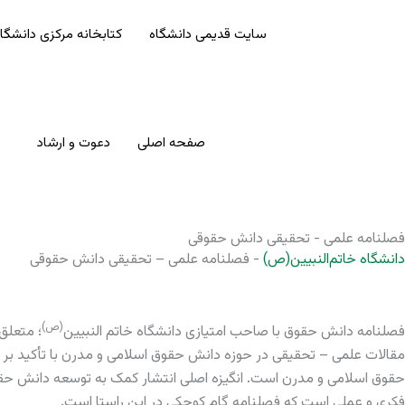
سایت قدیمی دانشگاه
کتابخانه مرکزی دانشگا
صفحه اصلی
دعوت و ارشاد
فصلنامه علمی - تحقیقی دانش حقوقی
دانشگاه خاتم‌النبیین(ص)
-
فصلنامه علمی – تحقیقی دانش حقوقی
(ص)
فصلنامه دانش حقوق با صاحب امتیازی دانشگاه خاتم النبیین
مقالات علمی – تحقیقی در حوزه دانش حقوق اسلامی و مدرن با تأکید بر 
حقوق اسلامی و مدرن است. انگیزه اصلی انتشار کمک به توسعه دانش حقوق
فکری و عملی است که فصلنامه گام کوچکی در این راستا است.