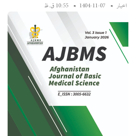
اخبار
1404-11-07
10:55 ق.ظ