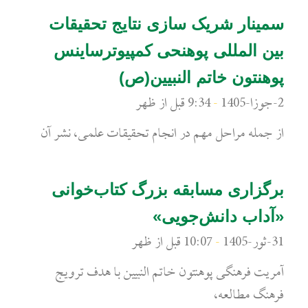
سمینار شریک سازی نتایج تحقیقات
بین المللی پوهنحی کمپیوترساینس
پوهنتون خاتم النبیین(ص)
2-جوزا-1405
9:34 قبل از ظهر
از جمله مراحل مهم در انجام تحقیقات علمی، نشر آن
برگزاری مسابقه بزرگ کتاب‌خوانی
«آداب دانش‌جویی»
31-ثور-1405
10:07 قبل از ظهر
آمریت فرهنگی پوهنتون خاتم النبیین با هدف ترویج
فرهنگ مطالعه،