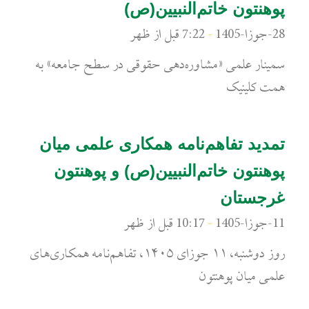
پوهنتون خاتم‌النبیین(ص)
28-جوزا-1405
7:22 قبل از ظهر
سمینار علمی «مشاوره‌دهی حقوقی در سطح جامعه» به
همت کلینیک
تمدید تفاهم‌نامه همکاری علمی میان
پوهنتون خاتم‌النبیین(ص) و پوهنتون
غرجستان
11-جوزا-1405
10:17 قبل از ظهر
روز دوشنبه، ۱۱ جوزای ۱۴۰۵، تفاهم‌نامه همکاری‌های
علمی میان پوهنتون