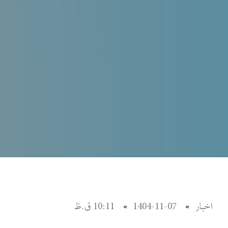
اخبار
1404-11-07
10:11 ق.ظ