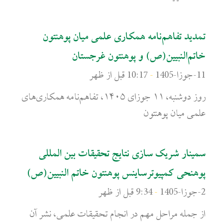
تمدید تفاهم‌نامه همکاری علمی میان پوهنتون
خاتم‌النبیین(ص) و پوهنتون غرجستان
11-جوزا-1405
10:17 قبل از ظهر
روز دوشنبه، ۱۱ جوزای ۱۴۰۵، تفاهم‌نامه همکاری‌های
علمی میان پوهنتون
سمینار شریک سازی نتایج تحقیقات بین المللی
پوهنحی کمپیوترساینس پوهنتون خاتم النبیین(ص)
2-جوزا-1405
9:34 قبل از ظهر
از جمله مراحل مهم در انجام تحقیقات علمی، نشر آن