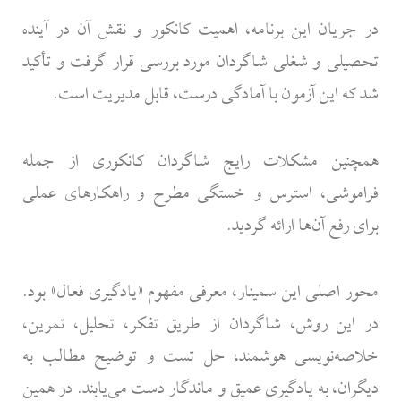
در جریان این برنامه، اهمیت کانکور و نقش آن در آینده
تحصیلی و شغلی شاگردان مورد بررسی قرار گرفت و تأکید
شد که این آزمون با آمادگی درست، قابل مدیریت است.
همچنین مشکلات رایج شاگردان کانکوری از جمله
فراموشی، استرس و خستگی مطرح و راهکارهای عملی
برای رفع آن‌ها ارائه گردید.
محور اصلی این سمینار، معرفی مفهوم «یادگیری فعال» بود.
در این روش، شاگردان از طریق تفکر، تحلیل، تمرین،
خلاصه‌نویسی هوشمند، حل تست و توضیح مطالب به
دیگران، به یادگیری عمیق و ماندگار دست می‌یابند. در همین