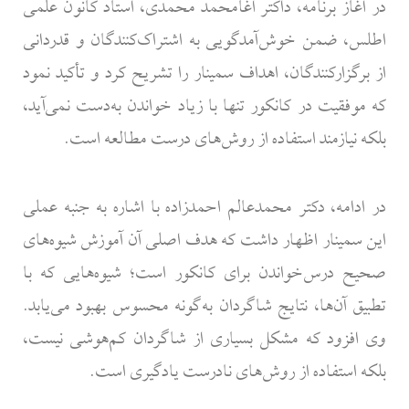
در آغاز برنامه، داکتر آغامحمد محمدی، استاد کانون علمی
اطلس، ضمن خوش‌آمدگویی به اشتراک‌کنندگان و قدردانی
از برگزارکنندگان، اهداف سمینار را تشریح کرد و تأکید نمود
که موفقیت در کانکور تنها با زیاد خواندن به‌دست نمی‌آید،
بلکه نیازمند استفاده از روش‌های درست مطالعه است.
در ادامه، دکتر محمدعالم احمدزاده با اشاره به جنبه عملی
این سمینار اظهار داشت که هدف اصلی آن آموزش شیوه‌های
صحیح درس‌خواندن برای کانکور است؛ شیوه‌هایی که با
تطبیق آن‌ها، نتایج شاگردان به‌گونه محسوس بهبود می‌یابد.
وی افزود که مشکل بسیاری از شاگردان کم‌هوشی نیست،
بلکه استفاده از روش‌های نادرست یادگیری است.