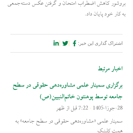
بروشور کاهش اضطراب امتحان و گرفتن عکس دسته‌جمعی
به کار خود پایان داد.
اشتراک گذاری این خبر:
اخبار مرتبط
صفحه
صفحه
صفحه
صفحه
صفحه
برگزاری سمینار علمی مشاوره‌دهی حقوقی در سطح
جامعه توسط پوهنتون خاتم‌النبیین(ص)
28-جوزا-1405
7:22 قبل از ظهر
سمینار علمی «مشاوره‌دهی حقوقی در سطح جامعه» به
همت کلینیک