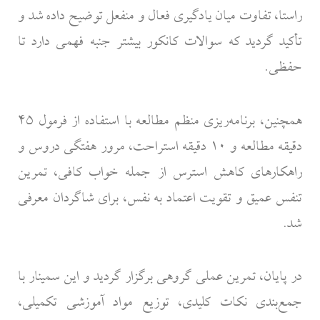
راستا، تفاوت میان یادگیری فعال و منفعل توضیح داده شد و
تأکید گردید که سوالات کانکور بیشتر جنبه فهمی دارد تا
حفظی.
همچنین، برنامه‌ریزی منظم مطالعه با استفاده از فرمول ۴۵
دقیقه مطالعه و ۱۰ دقیقه استراحت، مرور هفتگی دروس و
راهکارهای کاهش استرس از جمله خواب کافی، تمرین
تنفس عمیق و تقویت اعتماد به نفس، برای شاگردان معرفی
شد.
در پایان، تمرین عملی گروهی برگزار گردید و این سمینار با
جمع‌بندی نکات کلیدی، توزیع مواد آموزشی تکمیلی،